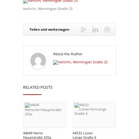
Iserlohn, Wermingser Straße 25
Teilen und weitersagen
About the Author
RELATED POSTS
44649 Herne
44532 Lünen
Hauptstraße 255a
Lange Straße 6