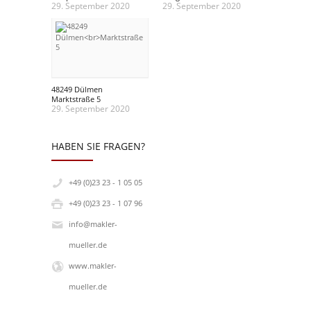
29. September 2020
29. September 2020
48249 Dülmen
Marktstraße 5
29. September 2020
HABEN SIE FRAGEN?
+49 (0)23 23 - 1 05 05
+49 (0)23 23 - 1 07 96
info@makler-
mueller.de
www.makler-
mueller.de