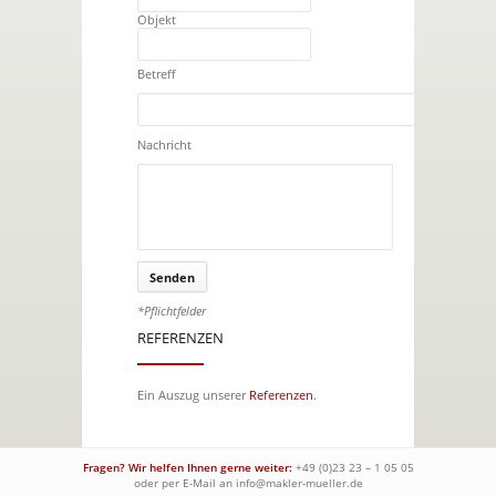
Objekt
Betreff
Nachricht
*Pflichtfelder
REFERENZEN
Ein Auszug unserer
Referenzen
.
Fragen? Wir helfen Ihnen gerne weiter:
+49 (0)23 23 – 1 05 05
oder per E-Mail an
info@makler-mueller.de