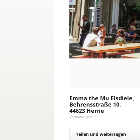
Emma the Mu Eisdiele,
Behrensstraße 10,
44623 Herne
Vermietungen
Teilen und weitersagen