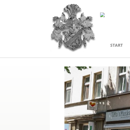
START