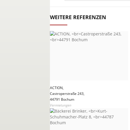
WEITERE REFERENZEN
ACTION,
Castroperstraße 243,
44791 Bochum
Vermietungen