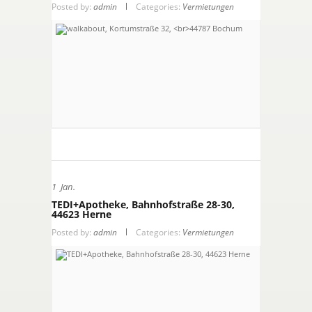
Posted by:
admin
Categories:
Vermietungen
1
Jan.
TEDI+Apotheke, Bahnhofstraße 28-30,
44623 Herne
Posted by:
admin
Categories:
Vermietungen