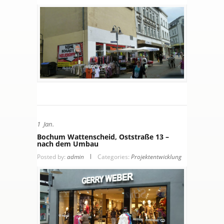
1
Jan.
Bochum Wattenscheid, Oststraße 13 –
nach dem Umbau
Posted by:
admin
Categories:
Projektentwicklung