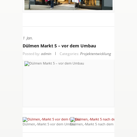
1
Jan.
Dülmen Markt 5 – vor dem Umbau
Posted by:
admin
Categories:
Projektentwicklung
Dülmen,-Markt 5 vor dem Umbau
Dülmen,-Markt 5 nach dem Umbau