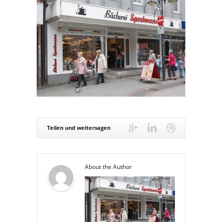
Teilen und weitersagen
About the Author