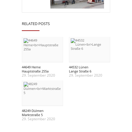
RELATED POSTS
44649 Herne
44532 Lünen
Hauptstraße 255a
Lange Straße 6
29. September 2020
29. September 2020
48249 Dülmen
Marktstraße 5
29. September 2020